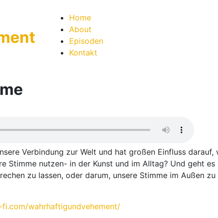
Home
About
Episoden
Kontakt
mme
 unsere Verbindung zur Welt und hat großen Einfluss darauf, 
re Stimme nutzen- in der Kunst und im Alltag? Und geht es
rechen zu lassen, oder darum, unsere Stimme im Außen zu
o-fi.com/wahrhaftigundvehement/