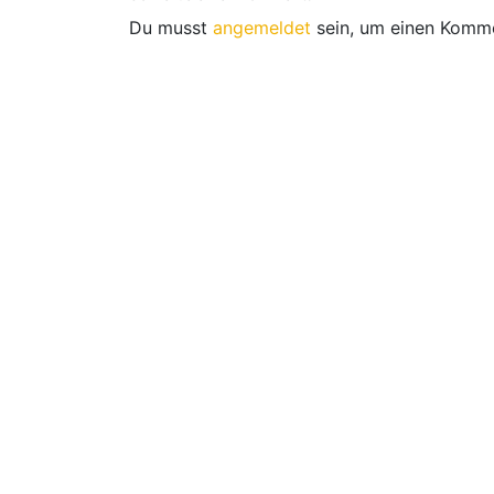
Du musst
angemeldet
sein, um einen Komm