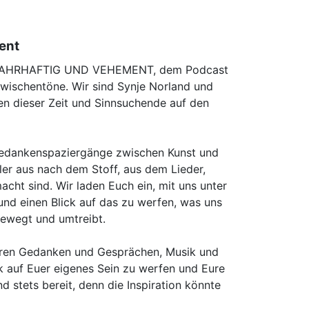
ent
 WAHRHAFTIG UND VEHEMENT, dem Podcast
wischentöne. Wir sind Synje Norland und
nen dieser Zeit und Sinnsuchende auf den
edankenspaziergänge zwischen Kunst und
ler aus nach dem Stoff, aus dem Lieder,
cht sind. Wir laden Euch ein, mit uns unter
und einen Blick auf das zu werfen, was uns
bewegt und umtreibt.
ren Gedanken und Gesprächen, Musik und
ick auf Euer eigenes Sein zu werfen und Eure
ind stets bereit, denn die Inspiration könnte