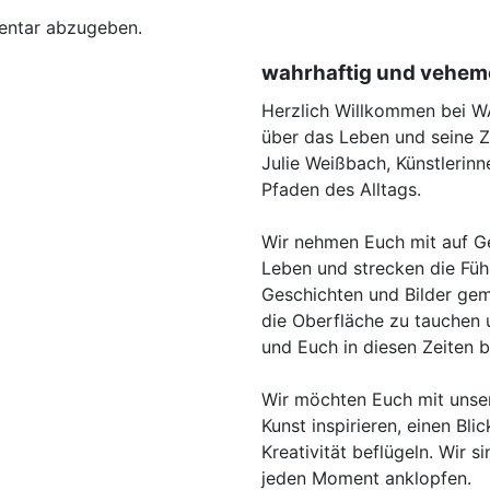
entar abzugeben.
wahrhaftig und vehem
Herzlich Willkommen bei
über das Leben und seine Z
Julie Weißbach, Künstlerin
Pfaden des Alltags.
Wir nehmen Euch mit auf G
Leben und strecken die Füh
Geschichten und Bilder gema
die Oberfläche zu tauchen 
und Euch in diesen Zeiten 
Wir möchten Euch mit unse
Kunst inspirieren, einen Bl
Kreativität beflügeln. Wir s
jeden Moment anklopfen.