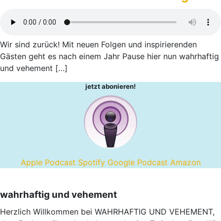
Synje
Norland.
Wir sind zurück! Mit neuen Folgen und inspirierenden
Gästen geht es nach einem Jahr Pause hier nun wahrhaftig
und vehement […]
jetzt abonieren!
Apple Podcast
Spotify
Google Podcast
Amazon
wahrhaftig und vehement
Herzlich Willkommen bei WAHRHAFTIG UND VEHEMENT,