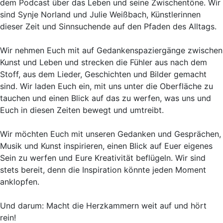
dem Podcast über das Leben und seine Zwischentöne. Wir
sind Synje Norland und Julie Weißbach, Künstlerinnen
dieser Zeit und Sinnsuchende auf den Pfaden des Alltags.
Wir nehmen Euch mit auf Gedankenspaziergänge zwischen
Kunst und Leben und strecken die Fühler aus nach dem
Stoff, aus dem Lieder, Geschichten und Bilder gemacht
sind. Wir laden Euch ein, mit uns unter die Oberfläche zu
tauchen und einen Blick auf das zu werfen, was uns und
Euch in diesen Zeiten bewegt und umtreibt.
Wir möchten Euch mit unseren Gedanken und Gesprächen,
Musik und Kunst inspirieren, einen Blick auf Euer eigenes
Sein zu werfen und Eure Kreativität beflügeln. Wir sind
stets bereit, denn die Inspiration könnte jeden Moment
anklopfen.
Und darum: Macht die Herzkammern weit auf und hört
rein!