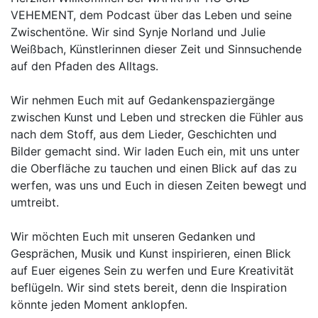
VEHEMENT, dem Podcast über das Leben und seine
Zwischentöne. Wir sind Synje Norland und Julie
Weißbach, Künstlerinnen dieser Zeit und Sinnsuchende
auf den Pfaden des Alltags.
Wir nehmen Euch mit auf Gedankenspaziergänge
zwischen Kunst und Leben und strecken die Fühler aus
nach dem Stoff, aus dem Lieder, Geschichten und
Bilder gemacht sind. Wir laden Euch ein, mit uns unter
die Oberfläche zu tauchen und einen Blick auf das zu
werfen, was uns und Euch in diesen Zeiten bewegt und
umtreibt.
Wir möchten Euch mit unseren Gedanken und
Gesprächen, Musik und Kunst inspirieren, einen Blick
auf Euer eigenes Sein zu werfen und Eure Kreativität
beflügeln. Wir sind stets bereit, denn die Inspiration
könnte jeden Moment anklopfen.