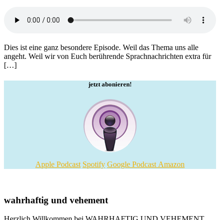
Dies ist eine ganz besondere Episode. Weil das Thema uns alle
angeht. Weil wir von Euch berührende Sprachnachrichten extra für
[…]
jetzt abonieren!
Apple Podcast
Spotify
Google Podcast
Amazon
wahrhaftig und vehement
Herzlich Willkommen bei WAHRHAFTIG UND VEHEMENT,